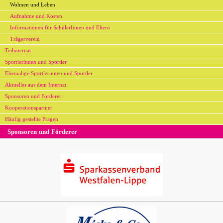
Wohnen und Leben
Aufnahme und Kosten
Informationen für SchülerInnen und Eltern
Trägerverein
Teilinternat
Sportlerinnen und Sportler
Ehemalige Sportlerinnen und Sportler
Aktuelles aus dem Internat
Sponsoren und Förderer
Kooperationspartner
Häufig gestellte Fragen
Sponsoren und Förderer