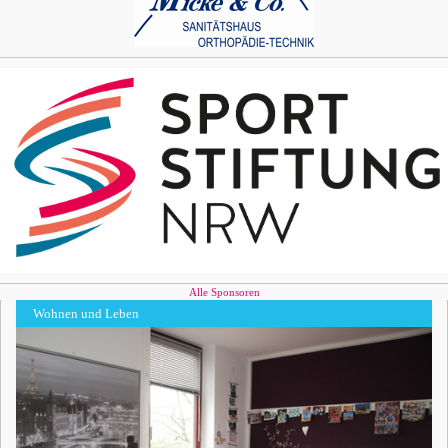
Alle Sponsoren
Wohnen und Leben