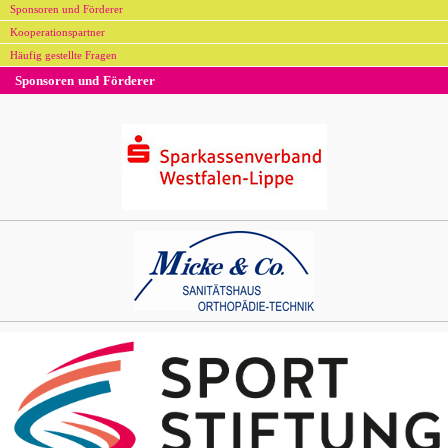
Sponsoren und Förderer
Kooperationspartner
Häufig gestellte Fragen
Sponsoren und Förderer