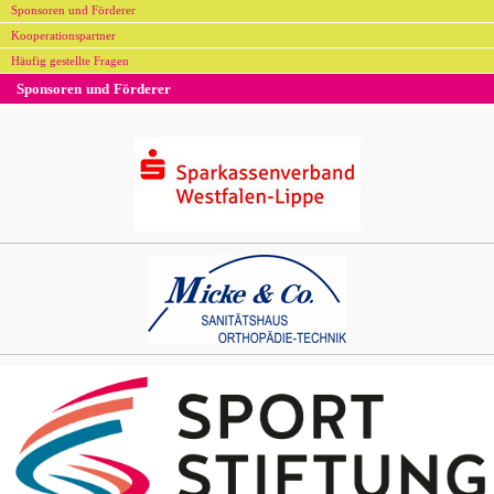
Sponsoren und Förderer
Kooperationspartner
Häufig gestellte Fragen
Sponsoren und Förderer