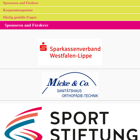
Sponsoren und Förderer
Kooperationspartner
Häufig gestellte Fragen
Sponsoren und Förderer