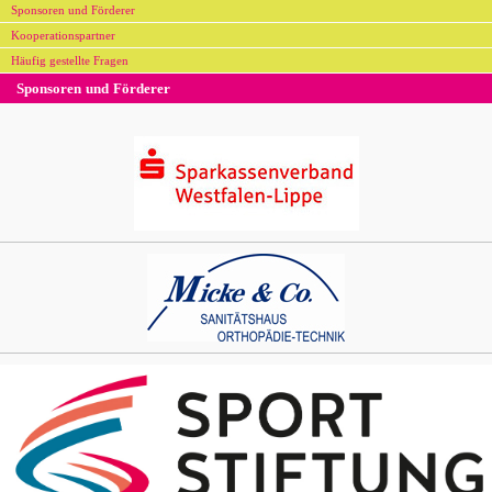
Sponsoren und Förderer
Kooperationspartner
Häufig gestellte Fragen
Sponsoren und Förderer