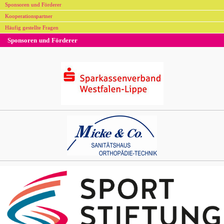
Sponsoren und Förderer
Kooperationspartner
Häufig gestellte Fragen
Sponsoren und Förderer